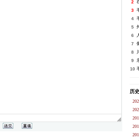
2
3
4
5
6
7
8
9
10
历
202
202
201
201
201