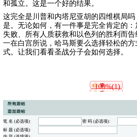
和孤立。这是一个好的结果。
这完全是川普和内塔尼亚胡的四维棋局吗
是。无论如何，有一件事是完全肯定的：
失败、所有人质获救和以色列的胜利而告
一在白宫所说，哈马斯要么选择轻松的方
式。让我们看看圣战分子会如何选择。
100%(1)
笔 名 (必选项):
密 码 (必选项):
标 题 (必选项):
内 容 (选填项):