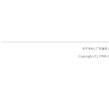
关于本站
|
广告服务
Copyright (C) 1998-2