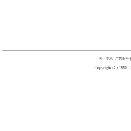
关于本站
|
广告服务
Copyright (C) 1998-2