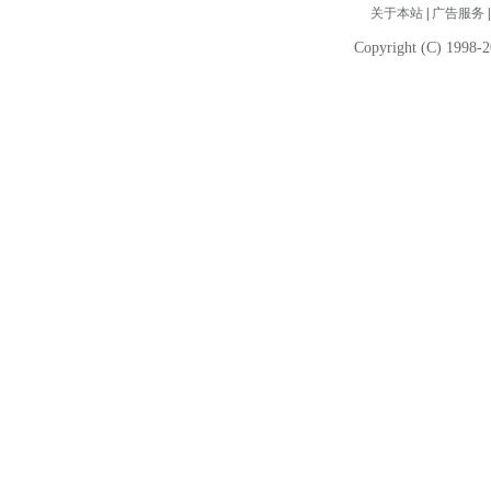
关于本站
|
广告服务
Copyright (C) 1998-2