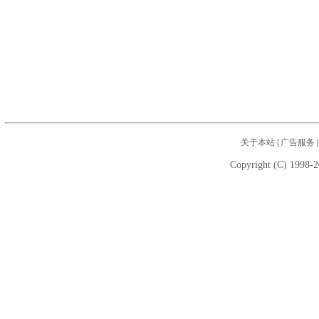
关于本站
|
广告服务
Copyright (C) 1998-2