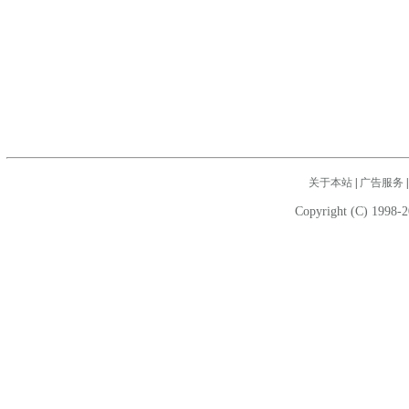
关于本站
|
广告服务
Copyright (C) 1998-2