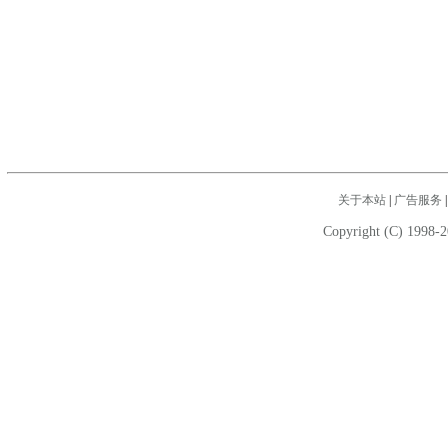
关于本站
|
广告服务
Copyright (C) 1998-2