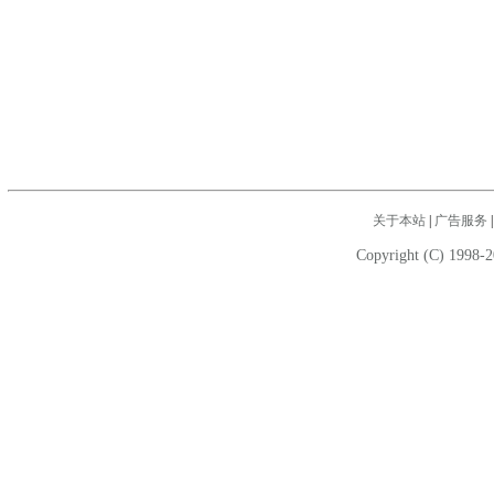
关于本站
|
广告服务
Copyright (C) 1998-2