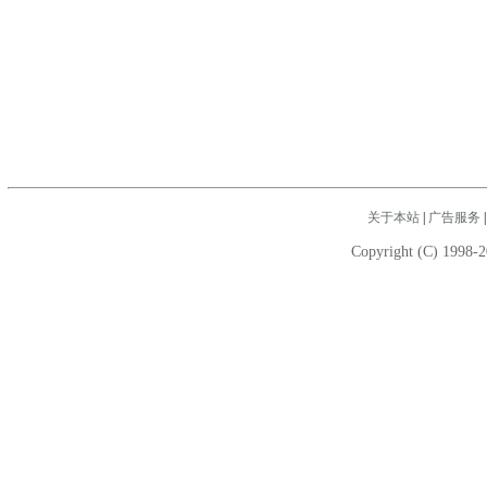
关于本站
|
广告服务
Copyright (C) 1998-2