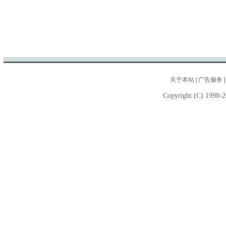
关于本站
|
广告服务
Copyright (C) 1998-2