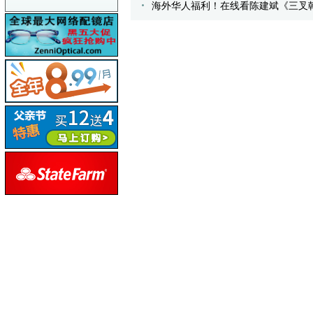
海外华人福利！在线看陈建斌《三叉