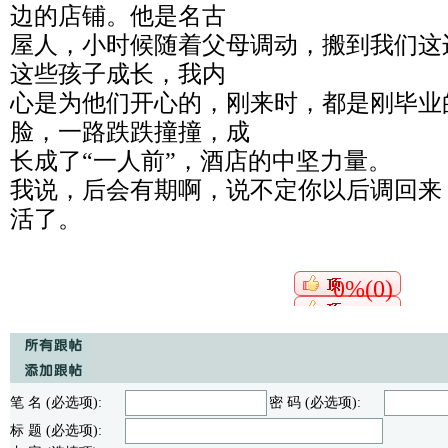
边的店铺。他是名古
屋人，小时候随着父母调动，搬到我们这
这些孩子成长，我内
心是为他们开心的，刚来时，都是刚毕业
脸，一路跌跌撞撞，成
长成了“一人前”，酒店的中坚力量。
我说，后会有期啊，说不定你以后调回来
活了。
0%(0)
笔 名 (必选项):
密 码 (必选项):
标 题 (必选项):