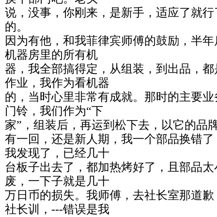
说，没事，你刚来，是新手，适应了就行
的。
因为有他，和我菲律宾师傅的鼓励，半年
机器房里的所有机
器，我全部搞得定，从组装，到出品，都
作业，我作为看机器
的，当时心里非常有成就。那时的主要业
门铃，我们作为“下
家”，组装后，再运到松下去，以它的品
有一回，还是新人期，我一个部品换错了
我发现了，已经几十
台板子出去了，都加热烤好了，且部品太
废，一下子就是几十
万日币的损失。我师傅，去社长室那道歉
社长训，---错误是我