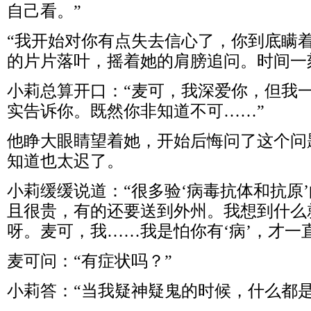
自己看。”
“我开始对你有点失去信心了，你到底瞒
的片片落叶，摇着她的肩膀追问。时间一
小莉总算开口：“麦可，我深爱你，但我
实告诉你。既然你非知道不可……”
他睁大眼睛望着她，开始后悔问了这个问
知道也太迟了。
小莉缓缓说道：“很多验‘病毒抗体和抗原
且很贵，有的还要送到外州。我想到什么
呀。麦可，我……我是怕你有‘病’，才一
麦可问：“有症状吗？”
小莉答：“当我疑神疑鬼的时候，什么都是