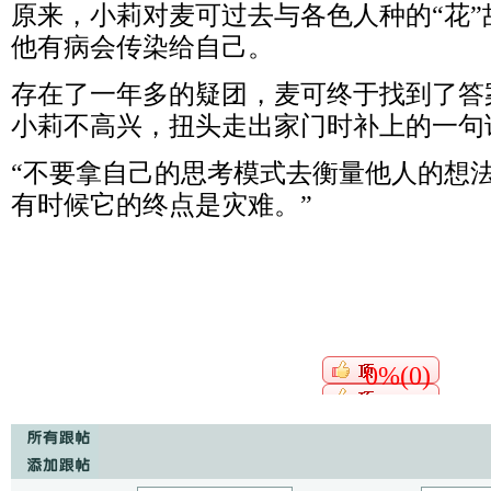
原来，小莉对麦可过去与各色人种的“花
他有病会传染给自己。
存在了一年多的疑团，麦可终于找到了答
小莉不高兴，扭头走出家门时补上的一句
“不要拿自己的思考模式去衡量他人的想
有时候它的终点是灾难。”
0%(0)