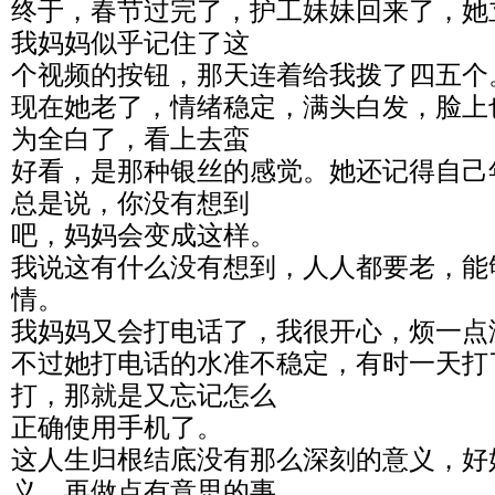
终于，春节过完了，护工妹妹回来了，她
我妈妈似乎记住了这
个视频的按钮，那天连着给我拨了四五个
现在她老了，情绪稳定，满头白发，脸上
为全白了，看上去蛮
好看，是那种银丝的感觉。她还记得自己
总是说，你没有想到
吧，妈妈会变成这样。
我说这有什么没有想到，人人都要老，能
情。
我妈妈又会打电话了，我很开心，烦一点
不过她打电话的水准不稳定，有时一天打
打，那就是又忘记怎么
正确使用手机了。
这人生归根结底没有那么深刻的意义，好
义，再做点有意思的事