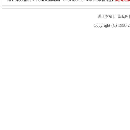
关于本站
|
广告服务
Copyright (C) 1998-2