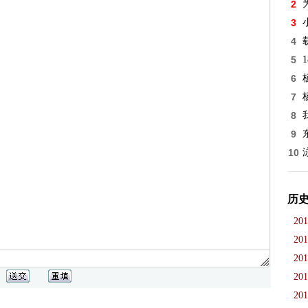
2
3
4
5
6
7
8
9
10
历
201
201
201
201
201