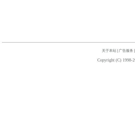
关于本站
|
广告服务
Copyright (C) 1998-2