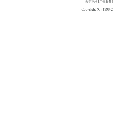
关于本站
|
广告服务
Copyright (C) 1998-2