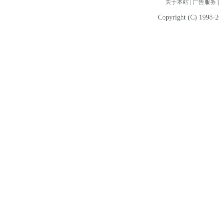
关于本站
|
广告服务
Copyright (C) 1998-2