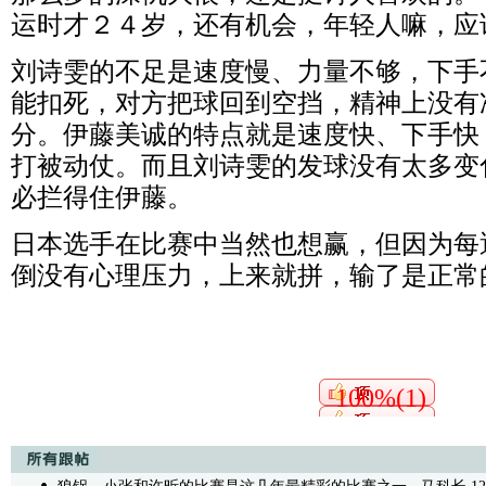
运时才２４岁，还有机会，年轻人嘛，应
刘诗雯的不足是速度慢、力量不够，下手
能扣死，对方把球回到空挡，精神上没有
分。伊藤美诚的特点就是速度快、下手快
打被动仗。而且刘诗雯的发球没有太多变
必拦得住伊藤。
日本选手在比赛中当然也想赢，但因为每
倒没有心理压力，上来就拼，输了是正常
100%(1)