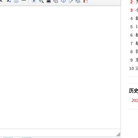
2
3
4
5
6
7
8
9
10
历
202