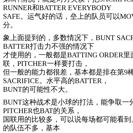
RUNNER和BATTER EVERYBODY
SAFE。运气好的话，垒上的队员可以MOV
分。
象上面提到的，多数情况下，BUNT SACR
BATTER打击力不强的情况下
才使用的，一般都是BATTING ORDER
联，PITCHER一样要打击，
但一般的能力都很差，基本都是排在第9棒，
SACRIFICE。水平高的BATTER，
BUNT的可能性不大。
BUNT这种战术是小球的打法，能争取一
PITCHER也BAT的关系，
国联用的比较多，可以说每场都可能看到
的队伍不多，基本