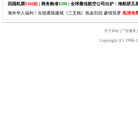
回国机票
$360起
| 商务舱省
$200
| 全球最佳航空公司出炉：海航获五
海外华人福利！在线看陈建斌《三叉戟》热血归回 豪情筑梦
高清免
关于本站
|
广告服务
Copyright (C) 1998-2