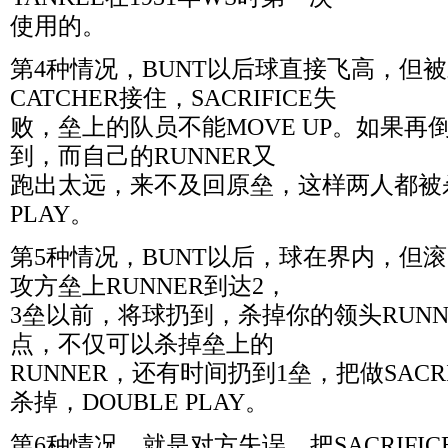
使用的。
第4种情况，BUNT以后球直接飞高，但被对方
CATCHER接住，SACRIFICE失
败，垒上的队员不能MOVE UP。如果
到，而自己的RUNNER又
跑出太远，来不及回原垒，这样两人都被杀
PLAY。
第5种情况，BUNT以后，球在界内，但
攻方垒上RUNNER到达2，
3垒以前，将球扔到，杀掉你的领头RUN
点，不仅可以杀掉垒上的
RUNNER，还有时间扔到1垒，把做SACRI
杀掉，DOUBLE PLAY。
第6种情况，就是对方失误，把SACRIFI