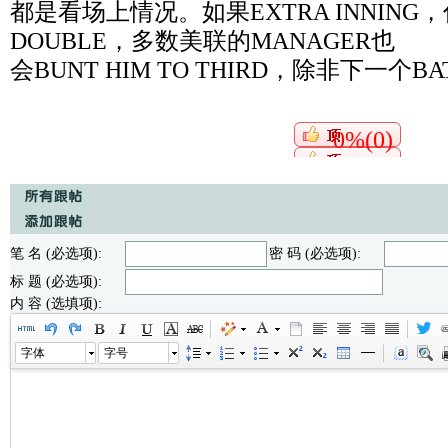
都是看场上情况。如果EXTRA INNING，
DOUBLE，多数美联的MANAGER也
会BUNT HIM TO THIRD，除非下一个B
0%(0)
笔 名 (必选项):
密 码 (必选项):
标 题 (必选项):
内 容 (选填项):
字体
字号