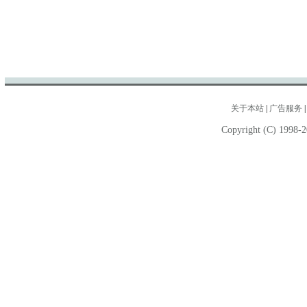
关于本站
|
广告服务
Copyright (C) 1998-2