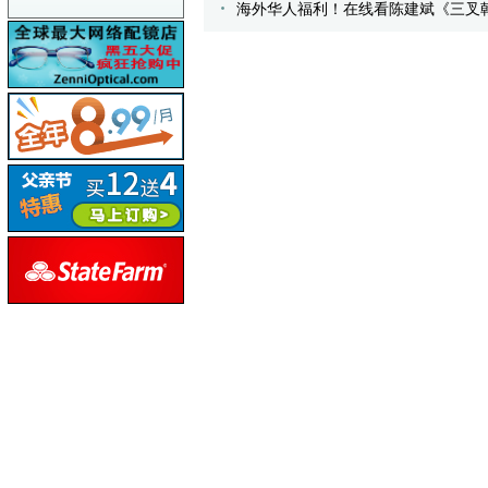
海外华人福利！在线看陈建斌《三叉