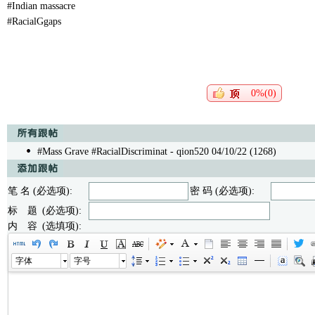
#Indian massacre
#RacialGgaps
0%(0)
#Mass Grave #RacialDiscriminat
- qion520 04/10/22 (1268)
笔 名 (必选项):
密 码 (必选项):
标 题 (必选项):
内 容 (选填项):
字体
字号