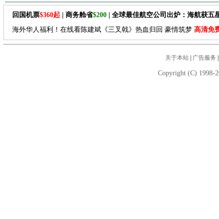
回国机票
$360起
| 商务舱省
$200
| 全球最佳航空公司出炉：海航获五
海外华人福利！在线看陈建斌《三叉戟》热血归回 豪情筑梦
高清免
关于本站
|
广告服务
Copyright (C) 1998-2