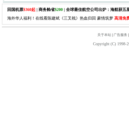
回国机票
$360起
| 商务舱省
$200
| 全球最佳航空公司出炉：海航获五
海外华人福利！在线看陈建斌《三叉戟》热血归回 豪情筑梦
高清免
关于本站
|
广告服务
Copyright (C) 1998-2