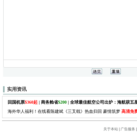
实用资讯
回国机票
$360起
| 商务舱省
$200
| 全球最佳航空公司出炉：海航获五
海外华人福利！在线看陈建斌《三叉戟》热血归回 豪情筑梦
高清免
关于本站
|
广告服务