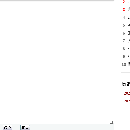
2
3
4
5
6
7
8
9
10
历
202
202