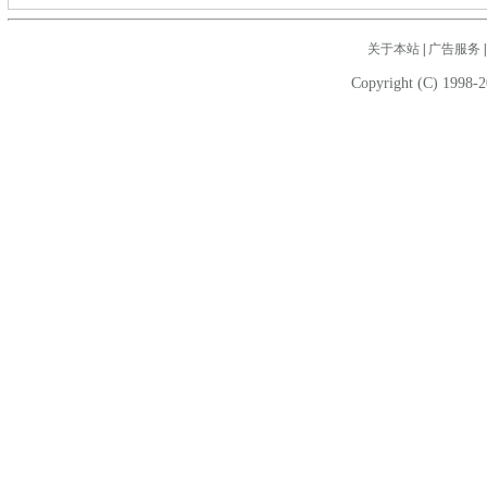
关于本站
|
广告服务
Copyright (C) 1998-2