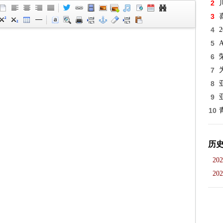
2
3
4
5
6
7
8
9
10
历
202
202