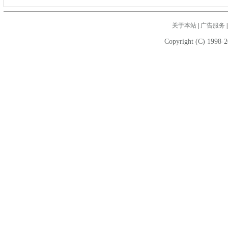
关于本站
|
广告服务
Copyright (C) 1998-2