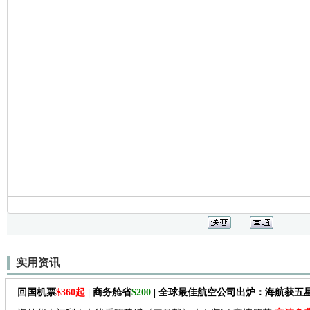
实用资讯
回国机票
$360起
| 商务舱省
$200
| 全球最佳航空公司出炉：海航获五