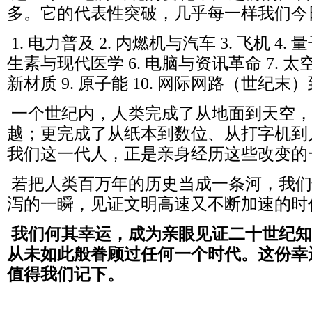
多。它的代表性突破，几乎每一样我们今
1. 电力普及 2. 内燃机与汽车 3. 飞机 4.
生素与现代医学 6. 电脑与资讯革命 7. 太
新材质 9. 原子能 10. 网际网路（世纪末）
一个世纪内，人类完成了从地面到天空，
越；更完成了从纸本到数位、从打字机到
我们这一代人，正是亲身经历这些改变的
若把人类百万年的历史当成一条河，我们
泻的一瞬，见证文明高速又不断加速的时
我们何其幸运，成为亲眼见证二十世纪知
从未如此般眷顾过任何一个时代。这份幸
值得我们记下。