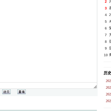
2
3
4
5
6
7
8
9
10
历
202
202
202
202