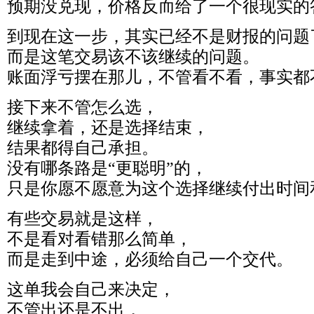
预期没兑现，价格反而给了一个很现实的
到现在这一步，其实已经不是财报的问题
而是这笔交易该不该继续的问题。
账面浮亏摆在那儿，不管看不看，事实都
接下来不管怎么选，
继续拿着，还是选择结束，
结果都得自己承担。
没有哪条路是“更聪明”的，
只是你愿不愿意为这个选择继续付出时间
有些交易就是这样，
不是看对看错那么简单，
而是走到中途，必须给自己一个交代。
这单我会自己来决定，
不管出还是不出，