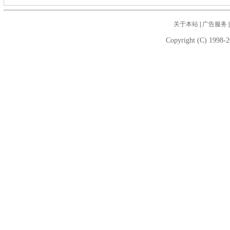
关于本站
|
广告服务
Copyright (C) 1998-2