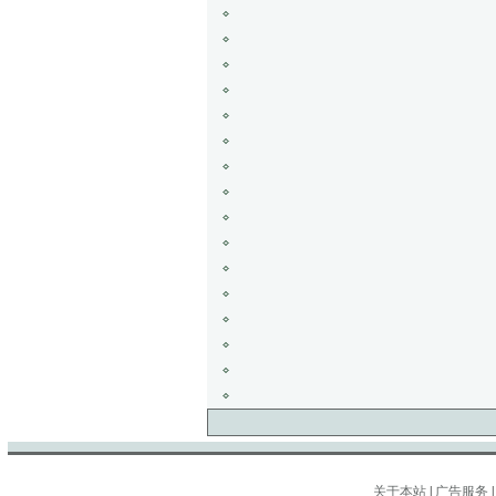
关于本站
|
广告服务