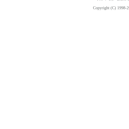
Copyright (C) 1998-2