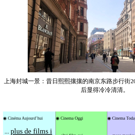
上海封城一景：昔日熙熙攘攘的南京东路步行街202
后显得冷冷清清。
◉
Cinéma Aujourd’hui
◉
Cinema Oggi
◉
Cinema Toda
plus de films i
...