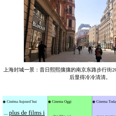
上海封城一景：昔日熙熙攘攘的南京东路步行街202
后显得冷冷清清。
◉
Cinéma Aujourd’hui
◉
Cinema Oggi
◉
Cinema Toda
plus de films i
...