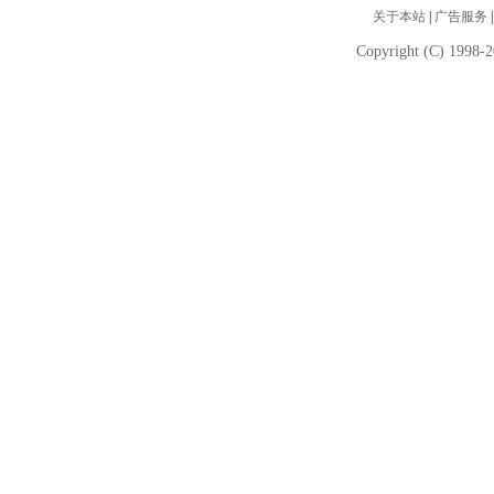
关于本站
|
广告服务
Copyright (C) 1998-2