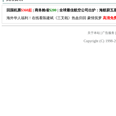
回国机票
$360起
| 商务舱省
$200
| 全球最佳航空公司出炉：海航获五
海外华人福利！在线看陈建斌《三叉戟》热血归回 豪情筑梦
高清免
关于本站
|
广告服务
Copyright (C) 1998-2