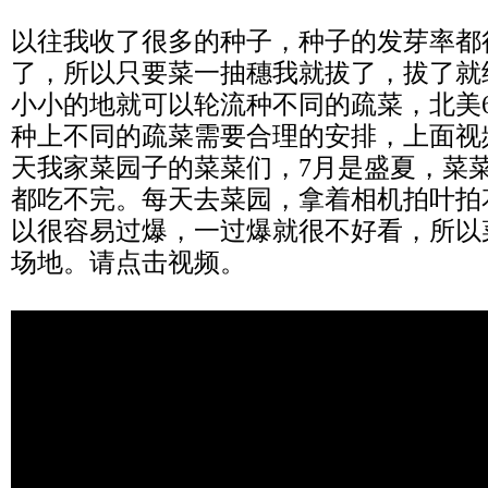
以往我收了很多的种子，种子的发芽率都
了，所以只要菜一抽穗我就拔了，拔了就
小小的地就可以轮流种不同的疏菜，北美
种上不同的疏菜需要合理的安排，上面视
天我家菜园子的菜菜们，7月是盛夏，菜
都吃不完。每天去菜园，拿着相机拍叶拍
以很容易过爆，一过爆就很不好看，所以
场地。请点击视频。