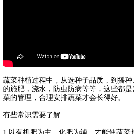
蔬菜种植过程中，从选种子品质，到播种
的施肥，浇水，防虫防病等等，这些都是
菜的管理，合理安排蔬菜才会长得好。
有些常识需要了解
1 以有机肥为主，化肥为辅，才能使蔬