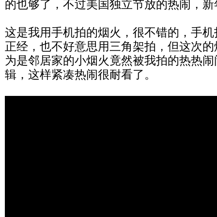
的也够了，不过美国独立节放的热闹，新
这是我用手机拍的烟火，很不错的，手机
正经，也不好意思用三角架拍，但这次的
为是邻居家的小烟火竟然被我拍的热热闹
辑，这样紧凑热闹很耐看了。