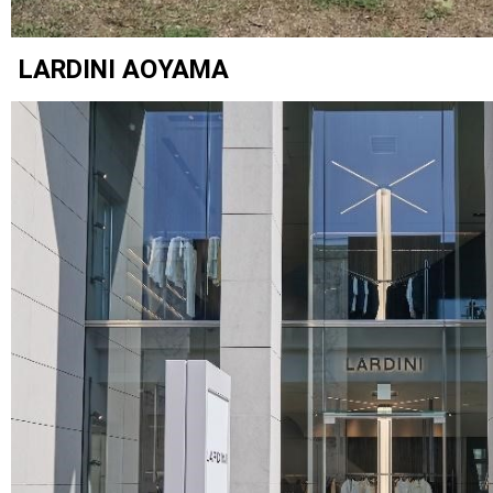
LARDINI AOYAMA