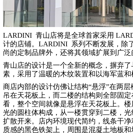
LARDINI 青山店将是全球首家采用 LAR
计的店铺。LARDINI 系列不断发展，
尚的定制品牌外，还将其领域扩展到广泛
青山店的设计是一个全新的概念，摒弃了
素，采用了温暖的木纹装置和以海军蓝和
商店内部的设计仿佛让结构
“悬浮”在两
吊在天花板上，而二楼的结构则全部固定
看，整个空间就像是悬浮在天花板上。楼
光的圆柱体构成，从一楼贯穿到二楼，光
扩散开来。店内环境现代简约，线条干净
质感的黑色铁架上，周围是混凝土地板和