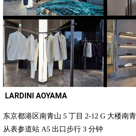
LARDINI AOYAMA
东京都港区南青山
5 丁目 2-12 G 大楼南青
从表参道站
A5 出口步行 3 分钟