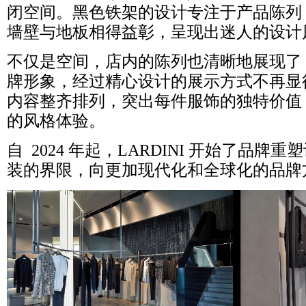
闭空间。黑色铁架的设计专注于产品陈列
墙壁与地板相得益彰，呈现出迷人的设计
不仅是空间，店内的陈列也清晰地展现了
牌形象，经过精心设计的展示方式不再显
内容整齐排列，突出每件服饰的独特价值
的风格体验。
自
2024 年起，LARDINI 开始了品牌
装的界限，向更加现代化和全球化的品牌