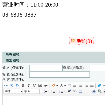
营业时间：
11:00-20:00
03-6805-0837
0%(0)
笔 名 (必选项):
密 码 (必选项):
标 题 (必选项):
内 容 (选填项):
字体
字号