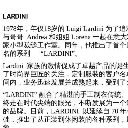
LARDINI
1978年，年仅18岁的 Luigi Lardini
与哥哥 Andrea 和姐姐 Lorena 一起
家小型裁缝工作室。同年，他推出了首个以 L
名的系列 — “LARDINI”。
Lardini 家族的激情促成了卓越产品的
了时尚界巨匠的关注，定制服装的客户名
间内，业务迅速发展并成熟起来，受到了
“LARDINI” 融合了精湛的手工制衣传
终走在时代尖端的眼光，不断发展为一个
的品牌。目前，LARDINI 以延续自 70
础，推出了从正装到休闲装的各种系列，
象。