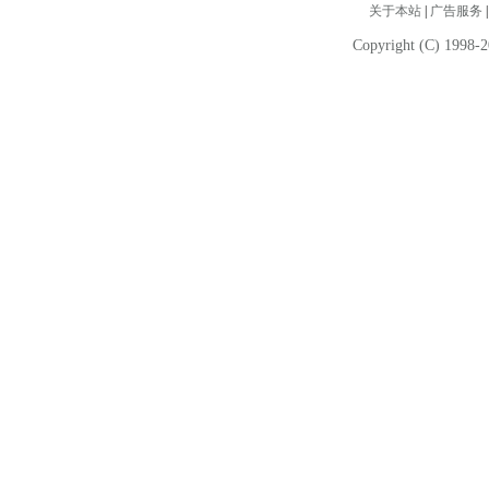
关于本站
|
广告服务
Copyright (C) 1998-2