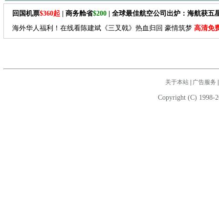
回国机票
$360起
| 商务舱省
$200
| 全球最佳航空公司出炉：海航获五
海外华人福利！在线看陈建斌《三叉戟》热血归回 豪情筑梦
高清免
关于本站
|
广告服务
Copyright (C) 1998-2