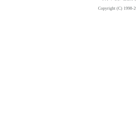
Copyright (C) 1998-2