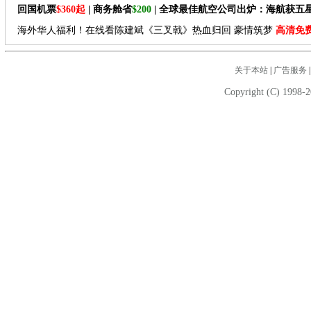
回国机票
$360起
| 商务舱省
$200
| 全球最佳航空公司出炉：海航获五
海外华人福利！在线看陈建斌《三叉戟》热血归回 豪情筑梦
高清免
关于本站
|
广告服务
Copyright (C) 1998-2