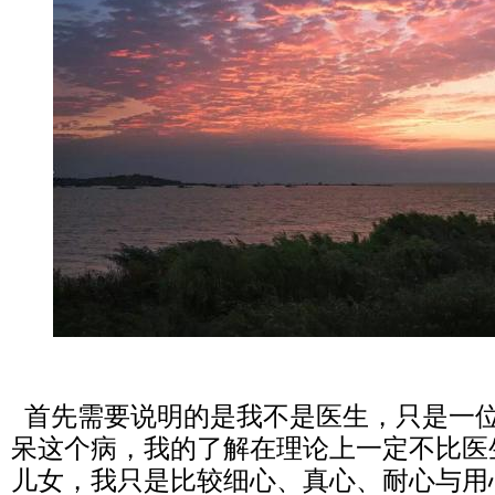
首先需要说明的是我不是医生，只是一
呆这个病，我的了解在理论上一定不比医
儿女，我只是比较细心、真心、耐心与用