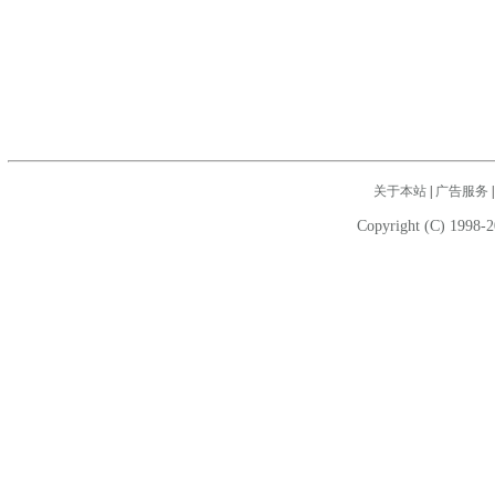
关于本站
|
广告服务
Copyright (C) 1998-2