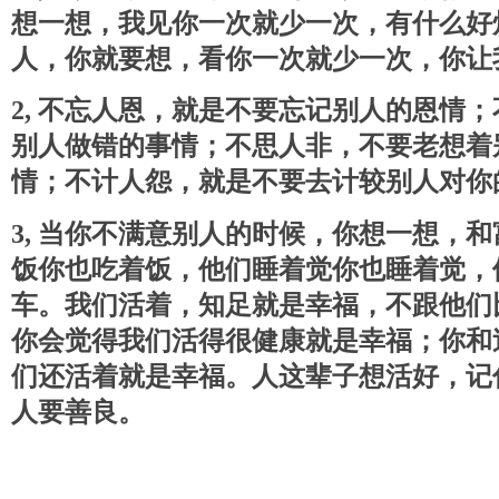
想一想，我见你一次就少一次，有什么好
人，你就要想，看你一次就少一次，你让
2, 不忘人恩，就是不要忘记别人的恩情
别人做错的事情；不思人非，不要老想着
情；不计人怨，就是不要去计较别人对你
3, 当你不满意别人的时候，你想一想，
饭你也吃着饭，他们睡着觉你也睡着觉，
车。我们活着，知足就是幸福，不跟他们
你会觉得我们活得很健康就是幸福；你和
们还活着就是幸福。人这辈子想活好，记
人要善良。