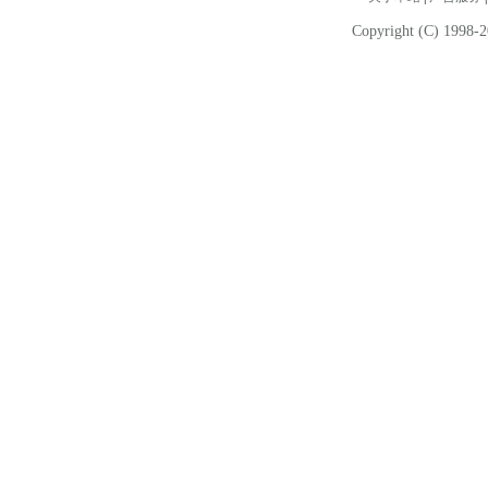
Copyright (C) 1998-2