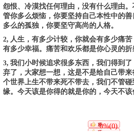
怨恨、冷漠找任何理由，没有什么理由。
管你多么烦恼，你要坚持自己本性中的善
多么的孤独，你要坚守高尚的人格。
2, 人生，有多少计较，你就会有多少痛
有多少幸福。痛苦和欢乐都是你心灵的折
3, 我们小时候追求很多东西，我们得到
弃了，大家想一想，这是不是给自己带来
个世界上生不带来死不带去，我们不管碰
缘。今天该是你得的就是你的，今天不该
0%(0)