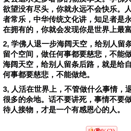
欲望没有尽头，你就永远不会快乐。
者常乐，中华传统文化讲，知足者是
在拥有的，你就会发现你是世界上最
2, 学佛人退一步海阔天空，给别人留
留个空间，做任何事都要慈悲，不能
海阔天空，给别人留条后路，就是给
何事都要慈悲，不能做绝。
3, 人活在世界上，不管做什么事情，
很多的余地。话不要讲死，事情不要
待人接物，才是一个有感恩心的人。