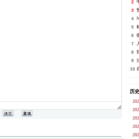
2
3
4
5
6
7
8
9
10
历
202
202
202
202
202